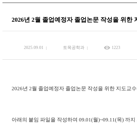
2026년 2월 졸업예정자 졸업논문 작성을 위한 
2025.09.01
토목공학과
1223
2026년 2월 졸업예정자 졸업논문 작성을 위한 지도교수
아래의 붙임 파일을 작성하여 09.01(월)~09.11(목) 까