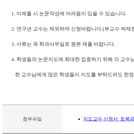
1. 미제출 시 논문작성에 어려움이 있을 수 있습니다.
2. 연구년 교수는 제외하여 신청바랍니다.(부교수 박제진
3. 서류는 꼭 학과사무실로 원본 제출 바랍니다.
4. 학생들의 논문지도에 최대한 집중하기 위해 각 교수
한 교수님에게 많은 학생들이 지도를 부탁드려도 한정된
첨부파일
지도교수 신청서_토목공