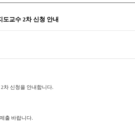
지도교수 2차 신청 안내
 2차 신청을 안내합니다.
지 제출 바랍니다.