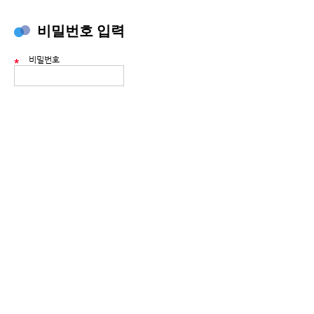
비밀번호 입력
비밀번호