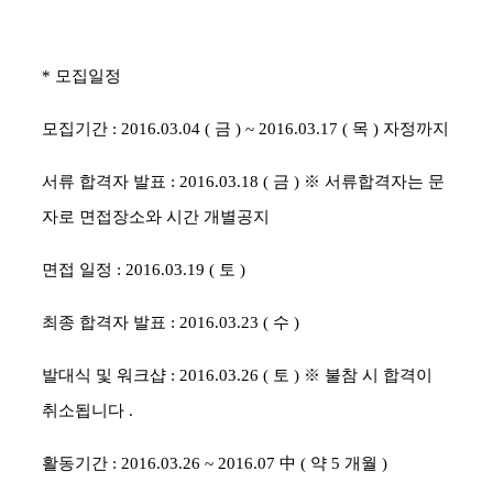
*
모집일정
모집기간
: 2016.03.04 (
금
) ~ 2016.03.17 (
목
)
자정까지
서류 합격자 발표
: 2016.03.18 (
금
)
※
서류합격자는 문
자로 면접장소와 시간 개별공지
면접 일정
: 2016.03.19 (
토
)
최종 합격자 발표
: 2016.03.23 (
수
)
발대식 및 워크샵
: 2016.03.26 (
토
)
※
불참 시 합격이
취소됩니다
.
활동기간
: 2016.03.26 ~ 2016.07
中
(
약
5
개월
)