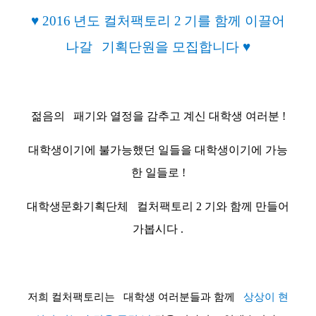
♥
2016
년도 컬처팩토리
2
기를 함께 이끌어
나갈
기획단원을 모집합니다
♥
젊음의
패기와 열정을 감추고 계신 대학생 여러분
!
대학생이기에 불가능했던 일들을 대학생이기에 가능
한 일들로
!
대학생문화기획단체
컬처팩토리
2
기와 함께 만들어
가봅시다
.
저희 컬처팩토리는
대학생 여러분들과 함께
상상이 현