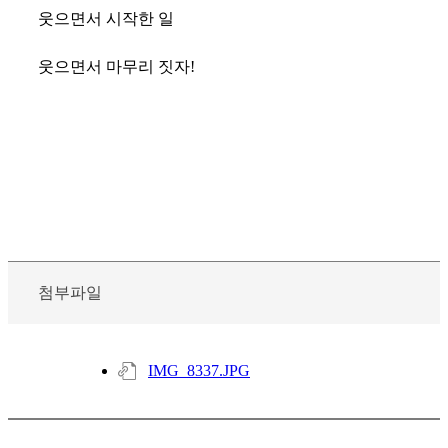
웃으면서 시작한 일
웃으면서 마무리 짓자!
첨부파일
IMG_8337.JPG