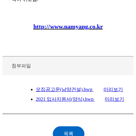
http://www.namyang.co.kr
첨부파일
모집공고문(남양건설).hwp
미리보기
2021 입사지원서(양식).hwp
미리보기