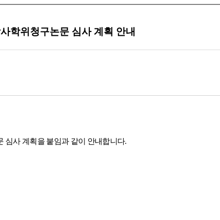
석·박사학위청구논문 심사 계획 안내
 심사 계획을 붙임과 같이 안내합니다.