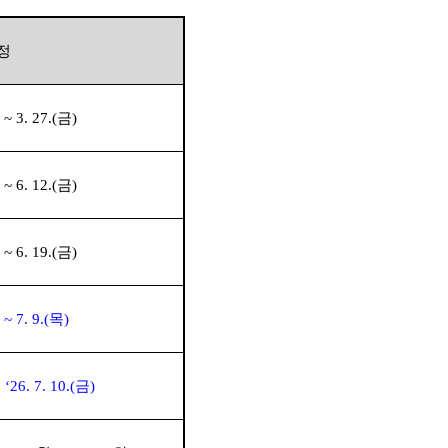
정
) ~ 3. 27.(
금
)
) ~ 6. 12.(
금
)
) ~ 6. 19.(
금
)
) ~ 7. 9.(
목
)
‘26. 7. 10.(
금
)