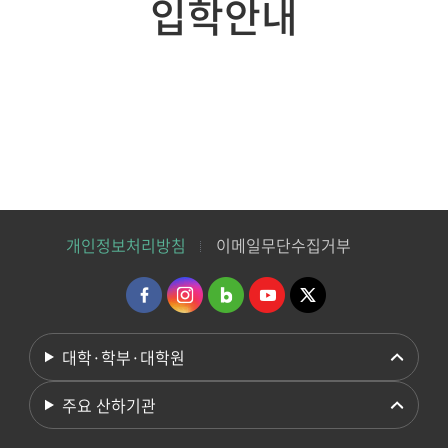
입학안내
개인정보처리방침
이메일무단수집거부
대학·학부·대학원
주요 산하기관