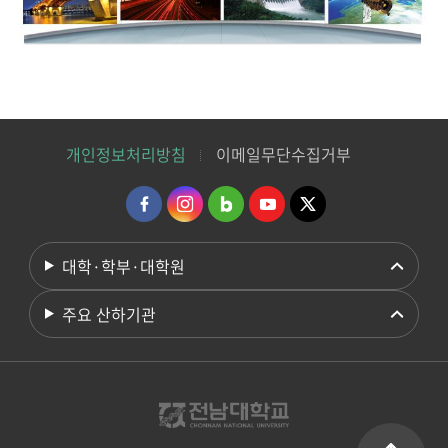
개인정보처리방침
이메일무단수집거부
대학·학부·대학원
주요 산하기관