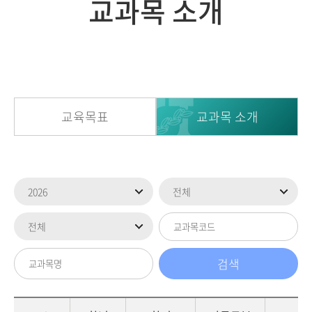
교과목 소개
교육목표
교과목 소개