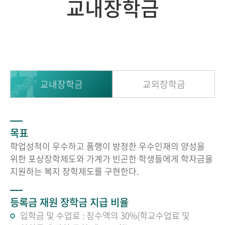
교내장학금
교내장학금
교외장학금
목표
학업성적이 우수하고 품행이 방정한 우수인재의 양성을
위한 포상장학제도와 가계가 빈곤한 학생들에게 학자금을
지원하는 복지 장학제도를 구현한다.
등록금 재원 장학금 지급 비율
입학금 및 수업료 : 징수액의 30%(학교수업료 및