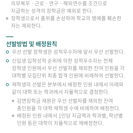
의무복무ㆍ근로ㆍ연구ㆍ해외연수를 조건으로
지급하는 성격의 장학금은 예외로 한다.
장학생으로서 품위를 손상하여 학교의 명예를 훼손한
자는 제외한다.
선발방법 및 배정원칙
우선 선발 장학생은 성적우수자에 앞서 우선 선발한다.
신입생 입학성적 순위에 의한 성적우수자는 전체
장학생 인원에서 우선 선발자를 제외한 잔여 인원을 각
대학별 모집단위 최종 합격 인원에 비례하여 선발한다.
재학생의 선발은 본부에서 배정한 인원 내에서 아래와
같이 대학 또는 학과에서 자율적으로 결정한다.
감면장학금 재원은 우선 선발자를 제외한 잔여
총인원을 각 대학 재학생 수에 비례하여 배정한다.
배정된 인원 내에서 1인당 지급액과 학과별, 학년별
인원 등은 대학이 자율적으로 재배정한다.