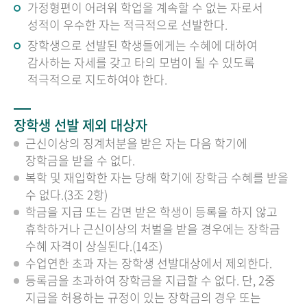
가정형편이 어려워 학업을 계속할 수 없는 자로서
성적이 우수한 자는 적극적으로 선발한다.
장학생으로 선발된 학생들에게는 수혜에 대하여
감사하는 자세를 갖고 타의 모범이 될 수 있도록
적극적으로 지도하여야 한다.
장학생 선발 제외 대상자
근신이상의 징계처분을 받은 자는 다음 학기에
장학금을 받을 수 없다.
복학 및 재입학한 자는 당해 학기에 장학금 수혜를 받을
수 없다.(3조 2항)
학금을 지급 또는 감면 받은 학생이 등록을 하지 않고
휴학하거나 근신이상의 처벌을 받을 경우에는 장학금
수혜 자격이 상실된다.(14조)
수업연한 초과 자는 장학생 선발대상에서 제외한다.
등록금을 초과하여 장학금을 지급할 수 없다. 단, 2중
지급을 허용하는 규정이 있는 장학금의 경우 또는