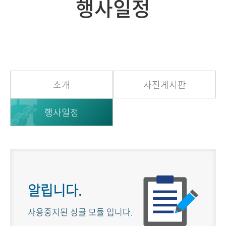
행사일정
소개
사진게시판
행사일정
알립니다.
사용중지된 싱글 모듈 입니다.