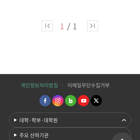
1
1
개인정보처리방침
이메일무단수집거부
대학·학부·대학원
주요 산하기관