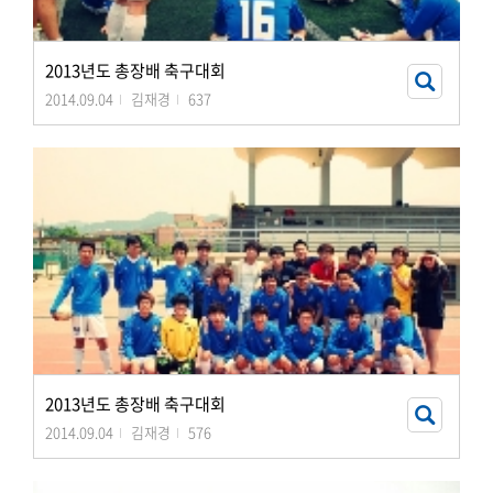
2013년도 총장배 축구대회
2014.09.04
김재경
637
2013년도 총장배 축구대회
2014.09.04
김재경
576