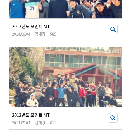
2012년도 모멘트 MT
2014.09.04
김재경
585
2012년도 모멘트 MT
2014.09.04
김재경
611