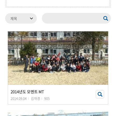
2014년도 모멘트 MT
2014.09.04
김재경
905