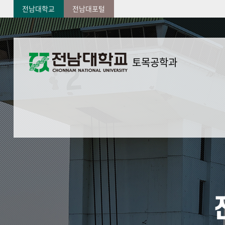
전남대학교
전남대포털
토목공학과